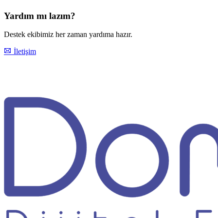
Yardım mı lazım?
Destek ekibimiz her zaman yardıma hazır.
İletişim