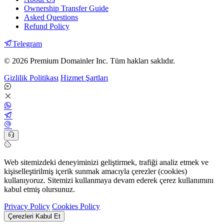
Ownership Transfer Guide
Asked Questions
Refund Policy
Telegram
© 2026 Premium Domainler Inc. Tüm hakları saklıdır.
Gizlilik Politikası
Hizmet Şartları
Web sitemizdeki deneyiminizi geliştirmek, trafiği analiz etmek ve
kişiselleştirilmiş içerik sunmak amacıyla çerezler (cookies)
kullanıyoruz. Sitemizi kullanmaya devam ederek çerez kullanımını
kabul etmiş olursunuz.
Privacy Policy
Cookies Policy
Çerezleri Kabul Et