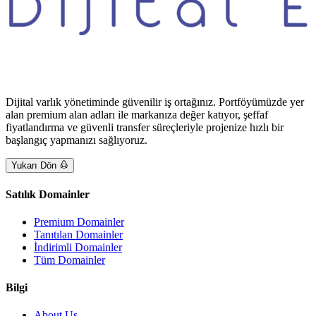
Dijital varlık yönetiminde güvenilir iş ortağınız. Portföyümüzde yer
alan premium alan adları ile markanıza değer katıyor, şeffaf
fiyatlandırma ve güvenli transfer süreçleriyle projenize hızlı bir
başlangıç yapmanızı sağlıyoruz.
Yukarı Dön
Satılık Domainler
Premium Domainler
Tanıtılan Domainler
İndirimli Domainler
Tüm Domainler
Bilgi
About Us