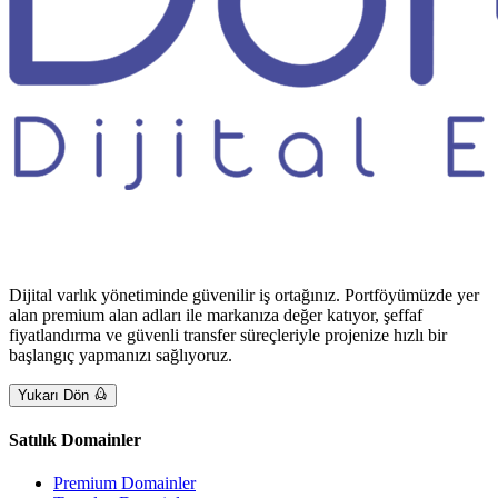
Dijital varlık yönetiminde güvenilir iş ortağınız. Portföyümüzde yer
alan premium alan adları ile markanıza değer katıyor, şeffaf
fiyatlandırma ve güvenli transfer süreçleriyle projenize hızlı bir
başlangıç yapmanızı sağlıyoruz.
Yukarı Dön
Satılık Domainler
Premium Domainler