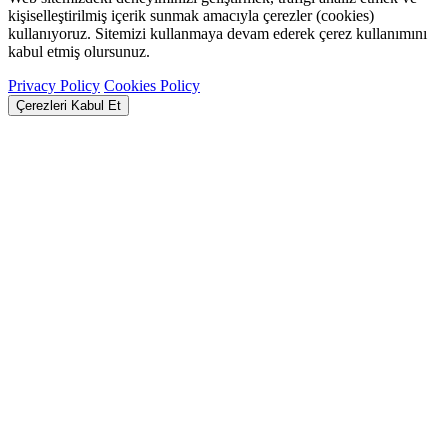
kişiselleştirilmiş içerik sunmak amacıyla çerezler (cookies)
kullanıyoruz. Sitemizi kullanmaya devam ederek çerez kullanımını
kabul etmiş olursunuz.
Privacy Policy
Cookies Policy
Çerezleri Kabul Et