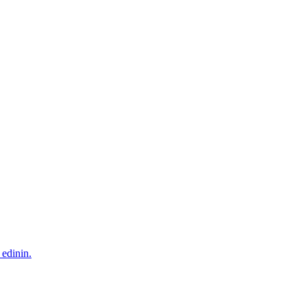
 edinin.