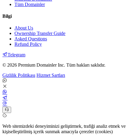
Tüm Domainler
Bilgi
About Us
Ownership Transfer Guide
Asked Questions
Refund Policy
Telegram
© 2026 Premium Domainler Inc. Tüm hakları saklıdır.
Gizlilik Politikası
Hizmet Şartları
Web sitemizdeki deneyiminizi geliştirmek, trafiği analiz etmek ve
kişiselleştirilmiş içerik sunmak amacıyla çerezler (cookies)