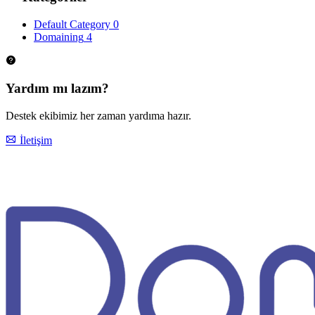
Default Category
0
Domaining
4
Yardım mı lazım?
Destek ekibimiz her zaman yardıma hazır.
İletişim