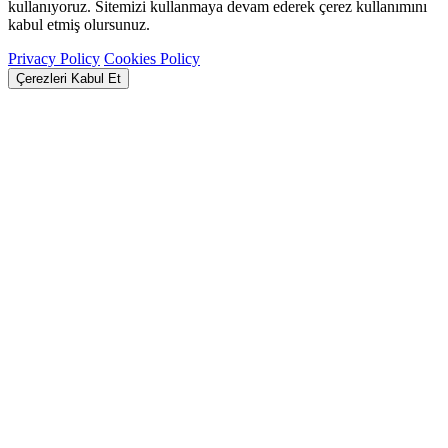
kullanıyoruz. Sitemizi kullanmaya devam ederek çerez kullanımını
kabul etmiş olursunuz.
Privacy Policy
Cookies Policy
Çerezleri Kabul Et