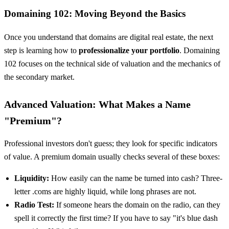
Domaining 102: Moving Beyond the Basics
Once you understand that domains are digital real estate, the next
step is learning how to
professionalize your portfolio
. Domaining
102 focuses on the technical side of valuation and the mechanics of
the secondary market.
Advanced Valuation: What Makes a Name
"Premium"?
Professional investors don't guess; they look for specific indicators
of value. A premium domain usually checks several of these boxes:
Liquidity:
How easily can the name be turned into cash? Three-
letter .coms are highly liquid, while long phrases are not.
Radio Test:
If someone hears the domain on the radio, can they
spell it correctly the first time? If you have to say "it's blue dash