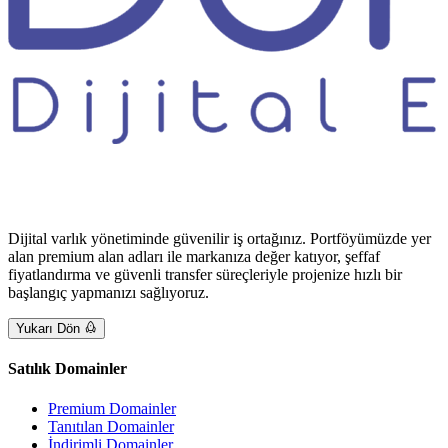
Dijital varlık yönetiminde güvenilir iş ortağınız. Portföyümüzde yer
alan premium alan adları ile markanıza değer katıyor, şeffaf
fiyatlandırma ve güvenli transfer süreçleriyle projenize hızlı bir
başlangıç yapmanızı sağlıyoruz.
Yukarı Dön
Satılık Domainler
Premium Domainler
Tanıtılan Domainler
İndirimli Domainler