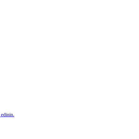
 edinin.