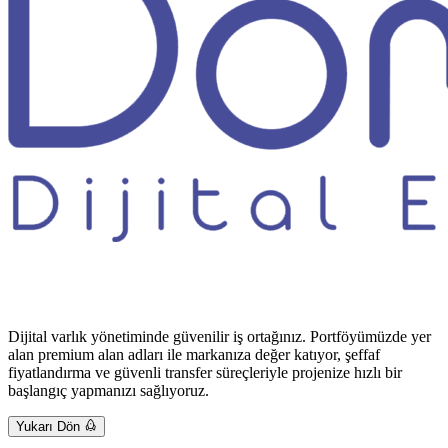
Dijital varlık yönetiminde güvenilir iş ortağınız. Portföyümüzde yer
alan premium alan adları ile markanıza değer katıyor, şeffaf
fiyatlandırma ve güvenli transfer süreçleriyle projenize hızlı bir
başlangıç yapmanızı sağlıyoruz.
Yukarı Dön