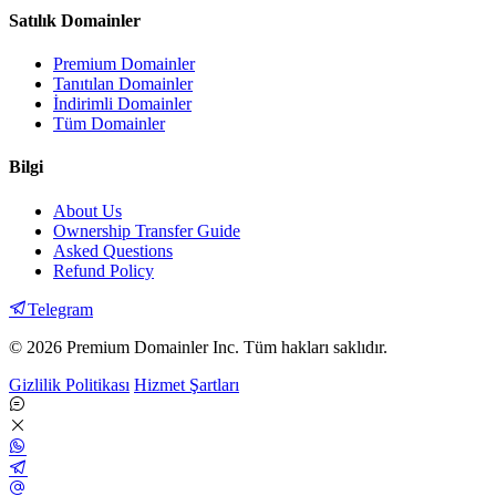
Satılık Domainler
Premium Domainler
Tanıtılan Domainler
İndirimli Domainler
Tüm Domainler
Bilgi
About Us
Ownership Transfer Guide
Asked Questions
Refund Policy
Telegram
© 2026 Premium Domainler Inc. Tüm hakları saklıdır.
Gizlilik Politikası
Hizmet Şartları