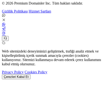
© 2026 Premium Domainler Inc. Tüm hakları saklıdır.
Gizlilik Politikası
Hizmet Şartları
Web sitemizdeki deneyiminizi geliştirmek, trafiği analiz etmek ve
kişiselleştirilmiş içerik sunmak amacıyla çerezler (cookies)
kullanıyoruz. Sitemizi kullanmaya devam ederek çerez kullanımını
kabul etmiş olursunuz.
Privacy Policy
Cookies Policy
Çerezleri Kabul Et